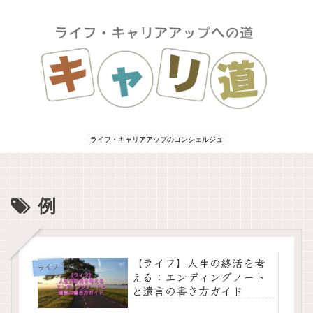
ライフ・キャリアアップのコンシェルジュ
例
【ライフ】人生の終活を考
ライフ
える：エンディングノート
と遺言の書き方ガイド