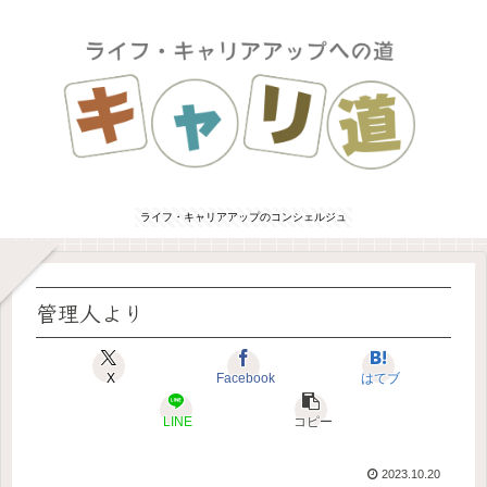
ライフ・キャリアアップのコンシェルジュ
管理人より
X
Facebook
はてブ
LINE
コピー
2023.10.20