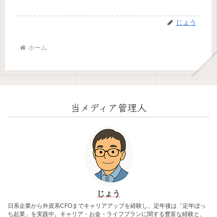
じょう
ホーム
当メディア管理人
じょう
日系企業から外資系CFOまでキャリアアップを経験し、定年後は「定年ぼっ
ち起業」を実践中。キャリア・お金・ライフプランに関する豊富な経験と、