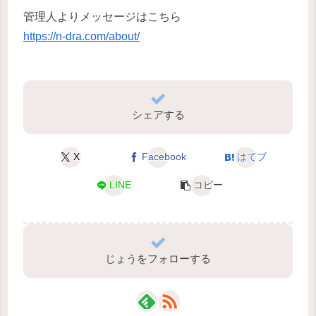
管理人よりメッセージはこちら
https://n-dra.com/about/
シェアする
X
Facebook
はてブ
LINE
コピー
じょうをフォローする