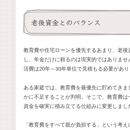
老後資金とのバランス
教育費や住宅ローンを優先するあまり、老後
し、年金だけに頼るのは現実的ではありませ
活費は20年～30年単位で見積もる必要があ
ある家庭では、教育費を最優先に貯めてきま
かに不足することが判明。そこで、教育費は
資金を確実に積み立てる仕組みに変更しまし
「教育費をすべて親が負担する」という考え