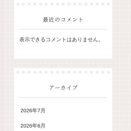
最近のコメント
表示できるコメントはありません。
アーカイブ
2026年7月
2026年6月