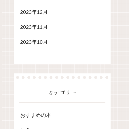
2023年12月
2023年11月
2023年10月
カテゴリー
おすすめの本