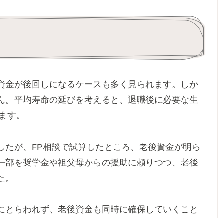
資金が後回しになるケースも多く見られます。しか
ん。平均寿命の延びを考えると、退職後に必要な生
ります。
したが、FP相談で試算したところ、老後資金が明ら
一部を奨学金や祖父母からの援助に頼りつつ、老後
た。
にとらわれず、老後資金も同時に確保していくこと