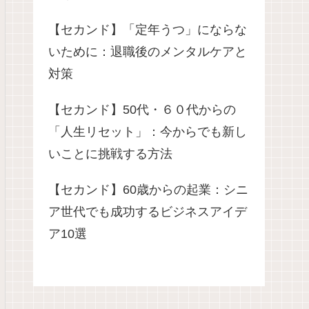
【セカンド】「定年うつ」にならな
いために：退職後のメンタルケアと
対策
【セカンド】50代・６０代からの
「人生リセット」：今からでも新し
いことに挑戦する方法
【セカンド】60歳からの起業：シニ
ア世代でも成功するビジネスアイデ
ア10選