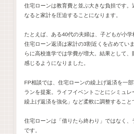
住宅ローンは教育費と並ぶ大きな負担です。
なると家計を圧迫することになります。
たとえば、ある40代の夫婦は、子どもが小
住宅ローン返済は家計の3割近くを占めてい
らに高校進学では学費が増大。結果として、
感じるようになりました。
FP相談では、住宅ローンの繰上げ返済を一
ランを提案。ライフイベントごとにシミュレ
繰上げ返済を強化」など柔軟に調整すること
住宅ローンは「借りたら終わり」ではなく、
です。