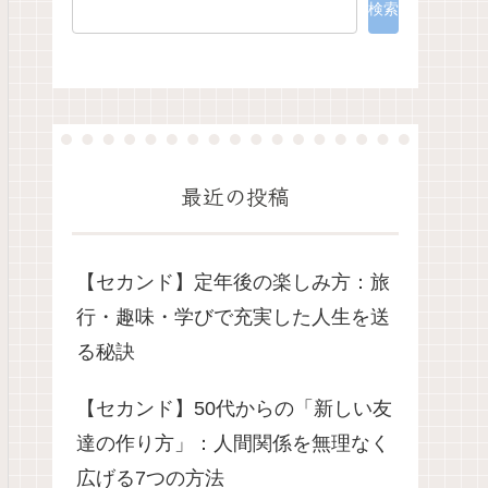
検索
最近の投稿
【セカンド】定年後の楽しみ方：旅
行・趣味・学びで充実した人生を送
る秘訣
【セカンド】50代からの「新しい友
達の作り方」：人間関係を無理なく
広げる7つの方法