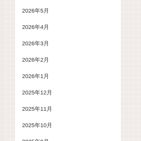
2026年5月
2026年4月
2026年3月
2026年2月
2026年1月
2025年12月
2025年11月
2025年10月