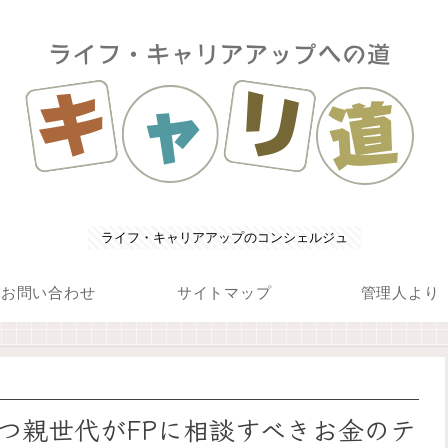
ライフ・キャリアアップのコンシェルジュ
お問い合わせ
サイトマップ
管理人より
つ親世代がFPに相談すべきお金のテ