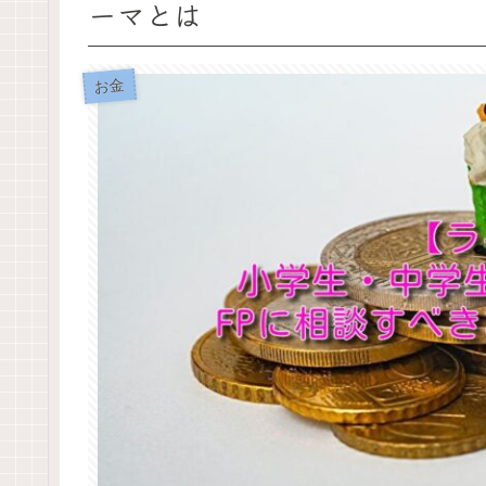
ーマとは
お金