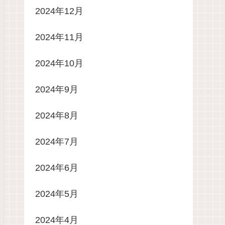
2024年12月
2024年11月
2024年10月
2024年9月
2024年8月
2024年7月
2024年6月
2024年5月
2024年4月