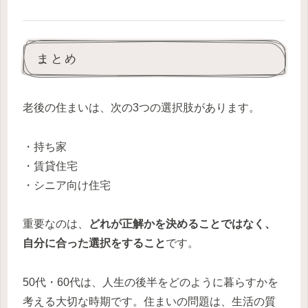
まとめ
老後の住まいは、次の3つの選択肢があります。
・持ち家
・賃貸住宅
・シニア向け住宅
重要なのは、
どれが正解かを決めることではなく、
自分に合った選択をすること
です。
50代・60代は、人生の後半をどのように暮らすかを
考える大切な時期です。住まいの問題は、生活の質