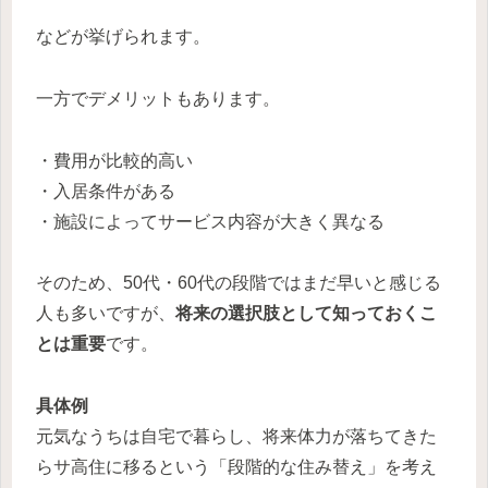
などが挙げられます。
一方でデメリットもあります。
・費用が比較的高い
・入居条件がある
・施設によってサービス内容が大きく異なる
そのため、50代・60代の段階ではまだ早いと感じる
人も多いですが、
将来の選択肢として知っておくこ
とは重要
です。
具体例
元気なうちは自宅で暮らし、将来体力が落ちてきた
らサ高住に移るという「段階的な住み替え」を考え