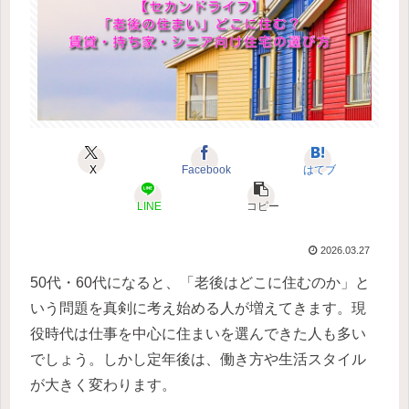
X
Facebook
はてブ
LINE
コピー
2026.03.27
50代・60代になると、「老後はどこに住むのか」と
いう問題を真剣に考え始める人が増えてきます。現
役時代は仕事を中心に住まいを選んできた人も多い
でしょう。しかし定年後は、働き方や生活スタイル
が大きく変わります。