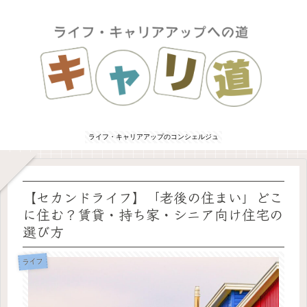
ライフ・キャリアアップのコンシェルジュ
【セカンドライフ】「老後の住まい」どこ
に住む？賃貸・持ち家・シニア向け住宅の
選び方
ライフ