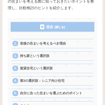
の住まいを考える際に知っておきたいポイントを整
理し、比較検討のヒントを紹介します。
目次
老後の住まいを考えるべき理由
持ち家という選択肢
賃貸住宅という選択肢
第3の選択肢：シニア向け住宅
自分に合った住まいを選ぶためのポイント