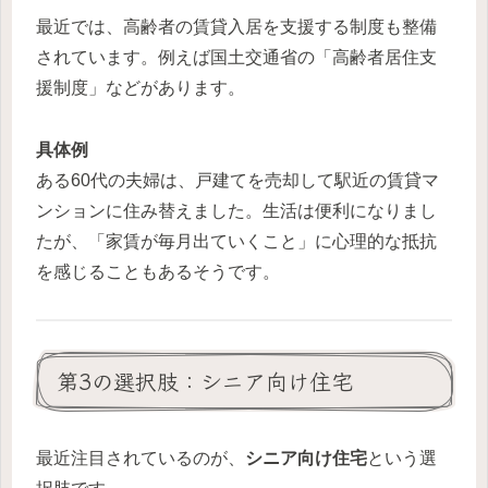
最近では、高齢者の賃貸入居を支援する制度も整備
されています。例えば国土交通省の「高齢者居住支
援制度」などがあります。
具体例
ある60代の夫婦は、戸建てを売却して駅近の賃貸マ
ンションに住み替えました。生活は便利になりまし
たが、「家賃が毎月出ていくこと」に心理的な抵抗
を感じることもあるそうです。
第3の選択肢：シニア向け住宅
最近注目されているのが、
シニア向け住宅
という選