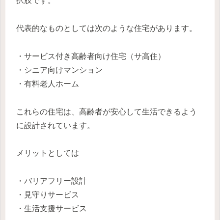
択肢です。
代表的なものとしては次のような住宅があります。
・サービス付き高齢者向け住宅（サ高住）
・シニア向けマンション
・有料老人ホーム
これらの住宅は、高齢者が安心して生活できるよう
に設計されています。
メリットとしては
・バリアフリー設計
・見守りサービス
・生活支援サービス