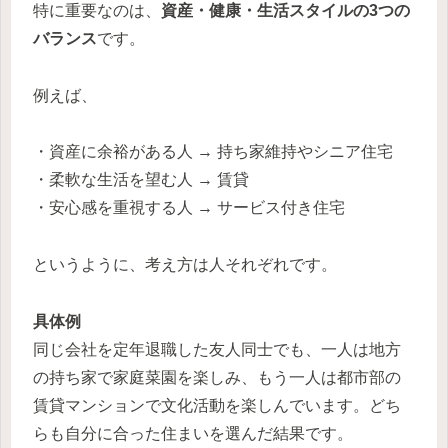
特に重要なのは、
資産・健康・生活スタイルの3つの
バランス
です。
例えば、
・資産に余裕がある人 → 持ち家維持やシニア住宅
・柔軟な生活を望む人 → 賃貸
・安心感を重視する人 → サービス付き住宅
というように、考え方は人それぞれです。
具体例
同じ会社を定年退職した友人同士でも、一人は地方
の持ち家で家庭菜園を楽しみ、もう一人は都市部の
賃貸マンションで文化活動を楽しんでいます。どち
らも自分に合った住まいを選んだ結果です。