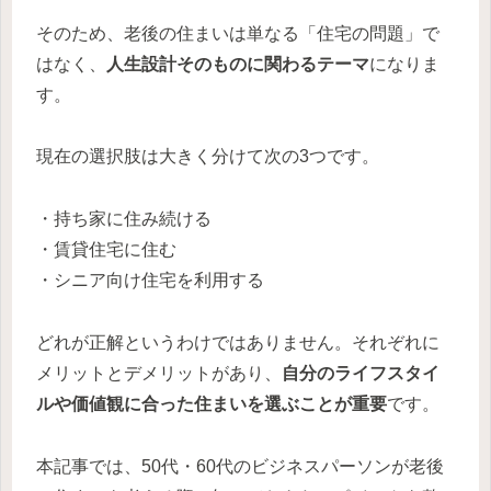
そのため、老後の住まいは単なる「住宅の問題」で
はなく、
人生設計そのものに関わるテーマ
になりま
す。
現在の選択肢は大きく分けて次の3つです。
・持ち家に住み続ける
・賃貸住宅に住む
・シニア向け住宅を利用する
どれが正解というわけではありません。それぞれに
メリットとデメリットがあり、
自分のライフスタイ
ルや価値観に合った住まいを選ぶことが重要
です。
本記事では、50代・60代のビジネスパーソンが老後