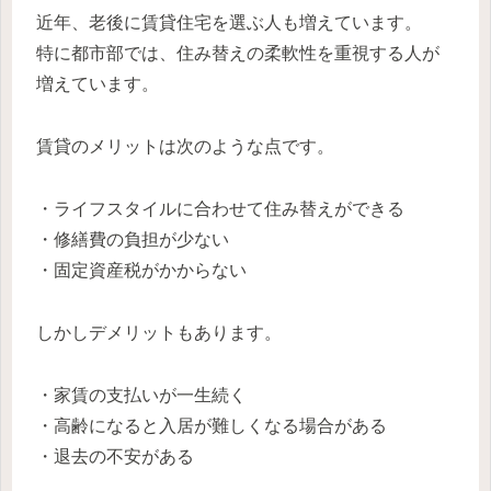
近年、老後に賃貸住宅を選ぶ人も増えています。
特に都市部では、住み替えの柔軟性を重視する人が
増えています。
賃貸のメリットは次のような点です。
・ライフスタイルに合わせて住み替えができる
・修繕費の負担が少ない
・固定資産税がかからない
しかしデメリットもあります。
・家賃の支払いが一生続く
・高齢になると入居が難しくなる場合がある
・退去の不安がある