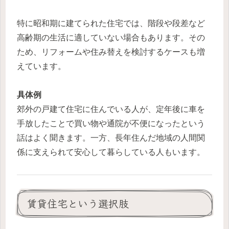
特に昭和期に建てられた住宅では、階段や段差など
高齢期の生活に適していない場合もあります。その
ため、リフォームや住み替えを検討するケースも増
えています。
具体例
郊外の戸建て住宅に住んでいる人が、定年後に車を
手放したことで買い物や通院が不便になったという
話はよく聞きます。一方、長年住んだ地域の人間関
係に支えられて安心して暮らしている人もいます。
賃貸住宅という選択肢