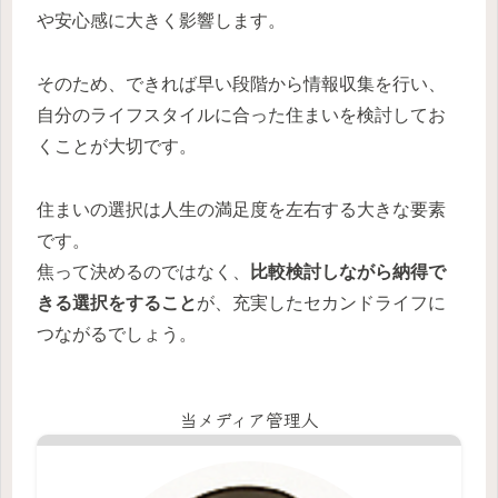
や安心感に大きく影響します。
そのため、できれば早い段階から情報収集を行い、
自分のライフスタイルに合った住まいを検討してお
くことが大切です。
住まいの選択は人生の満足度を左右する大きな要素
です。
焦って決めるのではなく、
比較検討しながら納得で
きる選択をすること
が、充実したセカンドライフに
つながるでしょう。
当メディア管理人