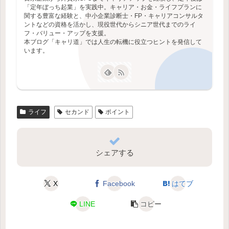
「定年ぼっち起業」を実践中。キャリア・お金・ライフプランに
関する豊富な経験と、中小企業診断士・FP・キャリアコンサルタ
ントなどの資格を活かし、現役世代からシニア世代までのライ
フ・バリュー・アップを支援。
本ブログ「キャリ道」では人生の転機に役立つヒントを発信して
います。
ライフ
セカンド
ポイント
シェアする
X
Facebook
はてブ
LINE
コピー