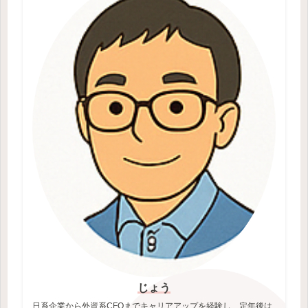
じょう
日系企業から外資系CFOまでキャリアアップを経験し、定年後は