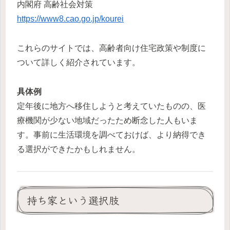
内閣府 高齢社会対策
https://www8.cao.go.jp/kourei
これらのサイトでは、高齢者向け住宅政策や制度に
ついて詳しく紹介されています。
具体例
定年後に地方へ移住しようと考えていたものの、医
療機関が少ない地域だったため断念した人もいま
す。事前に生活環境を調べておけば、より納得でき
る選択ができたかもしれません。
持ち家という選択肢