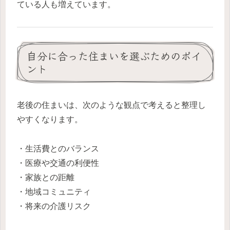
ている人も増えています。
自分に合った住まいを選ぶためのポイ
ント
老後の住まいは、次のような観点で考えると整理し
やすくなります。
・生活費とのバランス
・医療や交通の利便性
・家族との距離
・地域コミュニティ
・将来の介護リスク