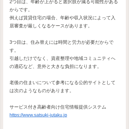
2つ目は、年齢が上がると選択肢が減る可能性がある
からです。
例えば賃貸住宅の場合、年齢や収入状況によって入
居審査が厳しくなるケースがあります。
3つ目は、住み替えには時間と労力が必要だからで
す。
引越しだけでなく、資産整理や地域コミュニティへ
の適応など、意外と大きな負担になります。
老後の住まいについて参考になる公的サイトとして
は次のようなものがあります。
サービス付き高齢者向け住宅情報提供システム
https://www.satsuki-jutaku.jp