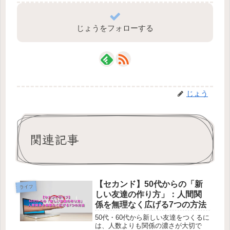
じょうをフォローする
じょう
関連記事
【セカンド】50代からの「新
ライフ
しい友達の作り方」：人間関
係を無理なく広げる7つの方法
50代・60代から新しい友達をつくるに
は、人数よりも関係の濃さが大切で