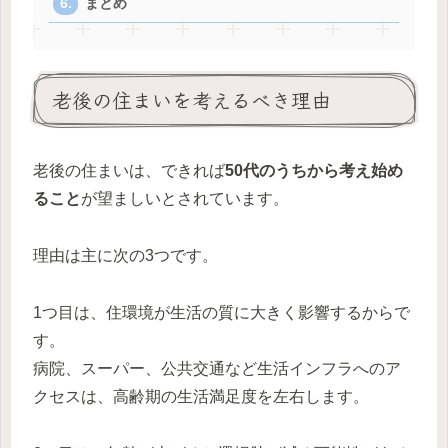
まとめ
老後の住まいを考えるべき理由
老後の住まいは、できれば
50代のうちから考え始め
ること
が望ましいとされています。
理由は主に次の3つです。
1つ目は、住環境が生活の質に大きく影響するからで
す。
病院、スーパー、公共交通など生活インフラへのア
クセスは、高齢期の生活満足度を左右します。