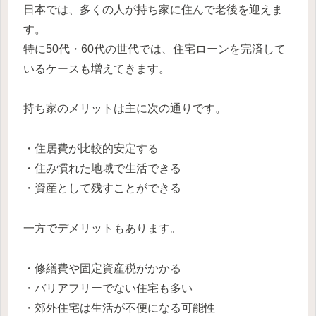
日本では、多くの人が持ち家に住んで老後を迎えま
す。
特に50代・60代の世代では、住宅ローンを完済して
いるケースも増えてきます。
持ち家のメリットは主に次の通りです。
・住居費が比較的安定する
・住み慣れた地域で生活できる
・資産として残すことができる
一方でデメリットもあります。
・修繕費や固定資産税がかかる
・バリアフリーでない住宅も多い
・郊外住宅は生活が不便になる可能性