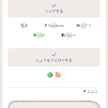
シェアする
X
Facebook
はてブ
LINE
コピー
じょうをフォローする
じょう