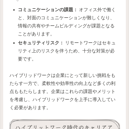
コミュニケーションの課題：
オフィス外で働く
と、対面のコミュニケーションが難しくなり、
情報の共有やチームビルディングが課題となる
ことがあります。
セキュリティリスク：
リモートワークはセキュ
リティ上のリスクを伴うため、十分な対策が必
要です。
ハイブリッドワークは企業にとって新しい挑戦をも
たらす一方で、柔軟性や効率性の向上など多くの利
点ももたらします。企業はこれらの課題やメリット
を考慮し、ハイブリッドワークを上手に導入してい
く必要があります。
ハイブリットワーク時代のキャリアア