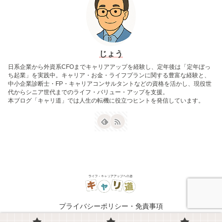
じょう
日系企業から外資系CFOまでキャリアアップを経験し、定年後は「定年ぼっ
ち起業」を実践中。キャリア・お金・ライフプランに関する豊富な経験と、
中小企業診断士・FP・キャリアコンサルタントなどの資格を活かし、現役世
代からシニア世代までのライフ・バリュー・アップを支援。
本ブログ「キャリ道」では人生の転機に役立つヒントを発信しています。
プライバシーポリシー・免責事項