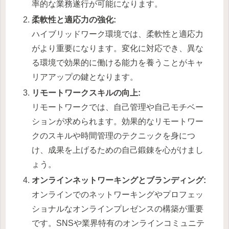
率的な業務遂行が可能になります。
柔軟性と適応力の強化:
ハイブリッドワーク環境では、柔軟性と適応力
がより重要になります。変化に対応でき、異な
る環境で効果的に働ける能力を養うことがキャ
リアアップの鍵となります。
リモートワークスキルの向上:
リモートワークでは、自己管理や自己モチベー
ションが求められます。効果的なリモートワー
クのスキルや時間管理のテクニックを身につ
け、成果を上げるための自己鍛錬を心がけまし
ょう。
オンラインネットワーキングとブランディング:
オンラインでのネットワーキングやプロフェッ
ショナルなオンラインプレゼンスの構築が重要
です。SNSや業界特有のオンラインコミュニテ