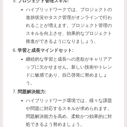
プロジェクト管理スキル:
ハイブリッドワークでは、プロジェクトの
進捗状況やタスク管理がオンラインで行わ
れることが増えます。プロジェクト管理の
スキルを向上させ、効果的なプロジェクト
推進ができるようになりましょう。
学習と成長マインドセット:
継続的な学習と成長への意欲がキャリアア
ップに欠かせません。新しい技術やトレン
ドに敏感であり、自己啓発に努めましょ
う。
問題解決能力:
ハイブリッドワーク環境では、様々な課題
や問題に対応するスキルが求められます。
問題解決能力を高め、柔軟かつ効果的に対
処できるよう努めましょう。