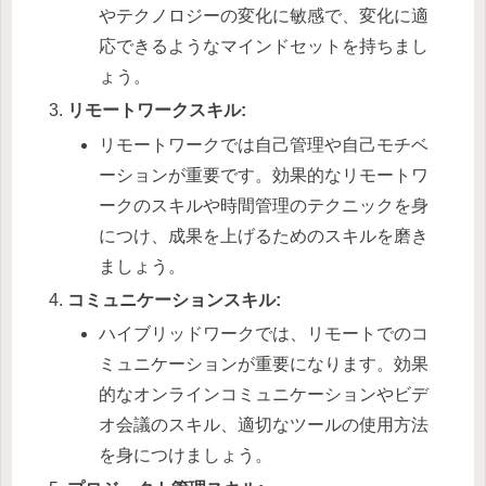
やテクノロジーの変化に敏感で、変化に適
応できるようなマインドセットを持ちまし
ょう。
リモートワークスキル:
リモートワークでは自己管理や自己モチベ
ーションが重要です。効果的なリモートワ
ークのスキルや時間管理のテクニックを身
につけ、成果を上げるためのスキルを磨き
ましょう。
コミュニケーションスキル:
ハイブリッドワークでは、リモートでのコ
ミュニケーションが重要になります。効果
的なオンラインコミュニケーションやビデ
オ会議のスキル、適切なツールの使用方法
を身につけましょう。