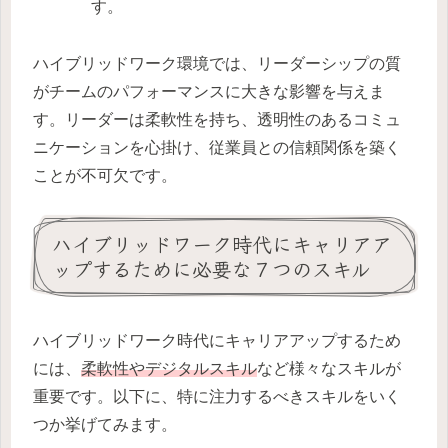
す。
ハイブリッドワーク環境では、リーダーシップの質
がチームのパフォーマンスに大きな影響を与えま
す。リーダーは柔軟性を持ち、透明性のあるコミュ
ニケーションを心掛け、従業員との信頼関係を築く
ことが不可欠です。
ハイブリッドワーク時代にキャリアア
ップするために必要な７つのスキル
ハイブリッドワーク時代にキャリアアップするため
には、
柔軟性やデジタルスキル
など様々なスキルが
重要です。以下に、特に注力するべきスキルをいく
つか挙げてみます。