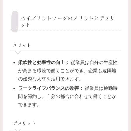
ハイブリッドワークのメリットとデメリ
ット
メリット
柔軟性と効率性の向上：
従業員は自分の生産性
が高まる環境で働くことができ、企業も遠隔地
の優秀な人材を活用できます。
ワークライフバランスの改善：
従業員は通勤時
間を節約し、自分の都合に合わせて働くことが
できます。
デメリット