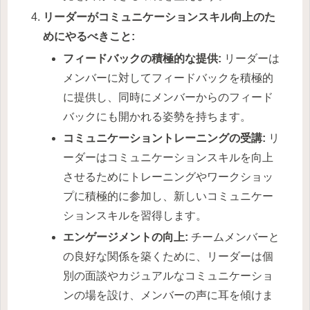
リーダーがコミュニケーションスキル向上のた
めにやるべきこと:
フィードバックの積極的な提供:
リーダーは
メンバーに対してフィードバックを積極的
に提供し、同時にメンバーからのフィード
バックにも開かれる姿勢を持ちます。
コミュニケーショントレーニングの受講:
リ
ーダーはコミュニケーションスキルを向上
させるためにトレーニングやワークショッ
プに積極的に参加し、新しいコミュニケー
ションスキルを習得します。
エンゲージメントの向上:
チームメンバーと
の良好な関係を築くために、リーダーは個
別の面談やカジュアルなコミュニケーショ
ンの場を設け、メンバーの声に耳を傾けま