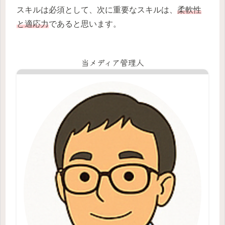
スキルは必須として、次に重要なスキルは、
柔軟性
と適応力
であると思います。
当メディア管理人