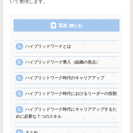
いて整理します。
目次
ハイブリッドワークとは
ハイブリッドワーク導入（組織の視点）
ハイブリットワーク時代のキャリアアップ
ハイブリッドワーク時代におけるリーダーの役割
ハイブリッドワーク時代にキャリアアップするた
めに必要な７つのスキル
まとめ