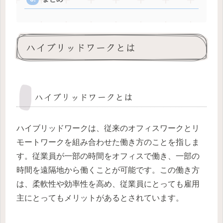
ハイブリッドワークとは
ハイブリッドワークとは
ハイブリッドワークは、従来のオフィスワークとリ
モートワークを組み合わせた働き方のことを指しま
す。従業員が一部の時間をオフィスで働き、一部の
時間を遠隔地から働くことが可能です。この働き方
は、柔軟性や効率性を高め、従業員にとっても雇用
主にとってもメリットがあるとされています。