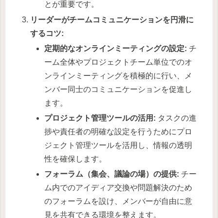
とが重要です。
リーダーがチームコミュニケーションを円滑に
するコツ:
定期的なオンラインミーティングの設定:
チ
ーム全体やプロジェクトチーム単位でのオ
ンラインミーティングを積極的に行い、メ
ンバー同士のコミュニケーションを促進し
ます。
プロジェクト管理ツールの活用:
タスクの進
捗や責任者の明確な設定を行うためにプロ
ジェクト管理ツールを活用し、情報の透明
性を確保します。
フォーラム（集会、議論の場）の提供:
チー
ム内でのアイディア交換や問題解決のため
のフォーラムを設け、メンバーが自由に意
見を共有できる環境を整えます。