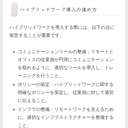
ハイブリッドワーク導入の進め方
ハイブリッドワークを導入する際には、以下の点に
留意することが重要です。
コミュニケーションツールの整備：リモートと
オフィスの従業員が円滑にコミュニケーション
を取れるように、適切なツールを導入し、トレ
ーニングを行うこと。
ポリシーの策定：ハイブリッドワークに関する
明確なポリシーを策定し、従業員に対して適切
に伝えること。
インフラの整備：リモートワークを支えるため
に、適切なインフラストラクチャーを整備する
こと。