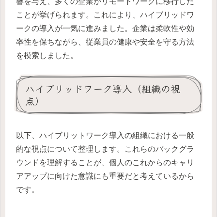
響を与え、多くの企業がリモートワークに移行した
ことが挙げられます。これにより、ハイブリッドワ
ークの導入が一気に進みました。企業は柔軟性や効
率性を保ちながら、従業員の健康や安全を守る方法
を模索しました。
ハイブリッドワーク導入（組織の視
点）
以下、ハイブリットワーク導入の組織における一般
的な視点について整理します。これらのバックグラ
ウンドを理解することが、個人のこれからのキャリ
アアップに向けた意識にも重要だと考えているから
です。