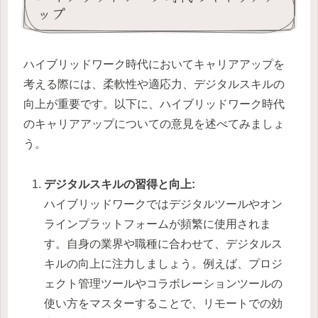
ップ
ハイブリッドワーク時代においてキャリアアップを
考える際には、柔軟性や適応力、デジタルスキルの
向上が重要です。以下に、ハイブリッドワーク時代
のキャリアアップについての意見を述べてみましょ
う。
デジタルスキルの習得と向上:
ハイブリッドワークではデジタルツールやオン
ラインプラットフォームが頻繁に使用されま
す。自身の業界や職種に合わせて、デジタルス
キルの向上に注力しましょう。例えば、プロジ
ェクト管理ツールやコラボレーションツールの
使い方をマスターすることで、リモートでの効