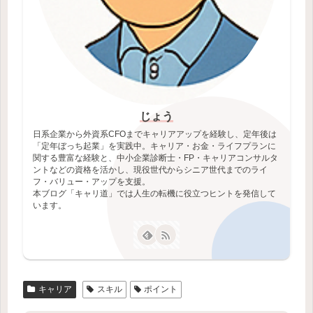
じょう
日系企業から外資系CFOまでキャリアアップを経験し、定年後は
「定年ぼっち起業」を実践中。キャリア・お金・ライフプランに
関する豊富な経験と、中小企業診断士・FP・キャリアコンサルタ
ントなどの資格を活かし、現役世代からシニア世代までのライ
フ・バリュー・アップを支援。
本ブログ「キャリ道」では人生の転機に役立つヒントを発信して
います。
キャリア
スキル
ポイント