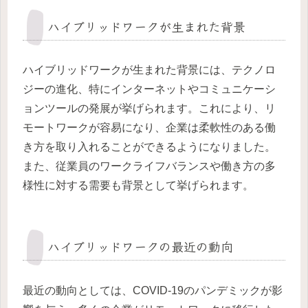
ハイブリッドワークが生まれた背景
ハイブリッドワークが生まれた背景には、テクノロ
ジーの進化、特にインターネットやコミュニケーシ
ョンツールの発展が挙げられます。これにより、リ
モートワークが容易になり、企業は柔軟性のある働
き方を取り入れることができるようになりました。
また、従業員のワークライフバランスや働き方の多
様性に対する需要も背景として挙げられます。
ハイブリッドワークの最近の動向
最近の動向としては、COVID-19のパンデミックが影