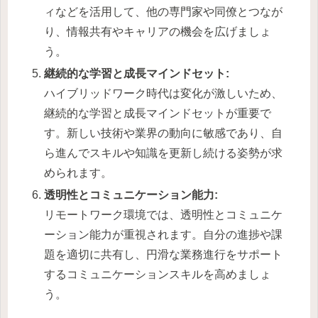
ィなどを活用して、他の専門家や同僚とつなが
り、情報共有やキャリアの機会を広げましょ
う。
継続的な学習と成長マインドセット:
ハイブリッドワーク時代は変化が激しいため、
継続的な学習と成長マインドセットが重要で
す。新しい技術や業界の動向に敏感であり、自
ら進んでスキルや知識を更新し続ける姿勢が求
められます。
透明性とコミュニケーション能力:
リモートワーク環境では、透明性とコミュニケ
ーション能力が重視されます。自分の進捗や課
題を適切に共有し、円滑な業務進行をサポート
するコミュニケーションスキルを高めましょ
う。