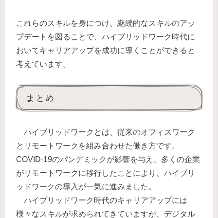
これらのスキルを身につけ、継続的なスキルのアッ
プデートを図ることで、ハイブリッドワーク時代に
おいてキャリアアップを成功に導くことができると
考えています。
まとめ
ハイブリッドワークとは、従来のオフィスワーク
とリモートワークを組み合わせた働き方です。
COVID-19のパンデミックが影響を与え、多くの企業
がリモートワークに移行したことにより、ハイブリ
ッドワークの導入が一気に進みました。
ハイブリッドワーク時代のキャリアアップには
様々なスキルが求められてきていますが、デジタル