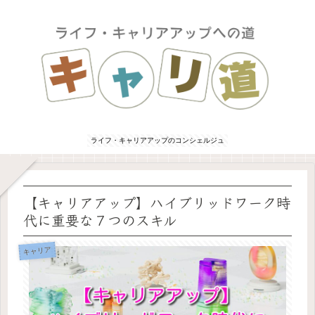
ライフ・キャリアアップのコンシェルジュ
【キャリアアップ】ハイブリッドワーク時
代に重要な７つのスキル
キャリア