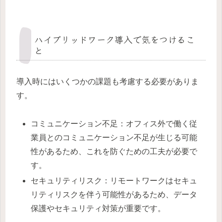
ハイブリッドワーク導入で気をつけるこ
と
導入時にはいくつかの課題も考慮する必要がありま
す。
コミュニケーション不足：オフィス外で働く従
業員とのコミュニケーション不足が生じる可能
性があるため、これを防ぐための工夫が必要で
す。
セキュリティリスク：リモートワークはセキュ
リティリスクを伴う可能性があるため、データ
保護やセキュリティ対策が重要です。