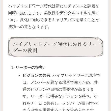
ハイブリッドワーク時代は新たなチャンスと課題を
同時に提供します。柔軟性やデジタルスキルを身に
つけ、変化に適応できるキャリアパスを築くことが
成功への道となります。
ハイブリッドワーク時代におけるリー
ダーの役割
リーダーの役割:
ビジョンの共有:
ハイブリッドワーク環境で
は、メンバーが異なる場所で働くため、共
通のビジョンや目標の重要性が高まりま
す。リーダーは明確なビジョンを持ち、そ
れをチームに共有し、メンバーが目指すべ
き方向性を明示することが求められます。