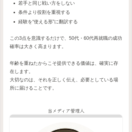
若手と同じ戦い方をしない
条件より役割を重視する
経験を“使える形”に翻訳する
この3点を意識するだけで、50代・60代再就職の成功
確率は大きく高まります。
年齢を重ねたからこそ提供できる価値は、確実に存
在します。
大切なのは、それを正しく伝え、必要としている場
所に届けることです。
当メディア管理人