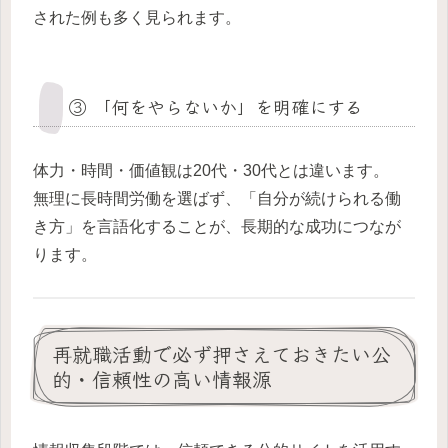
された例も多く見られます。
③ 「何をやらないか」を明確にする
体力・時間・価値観は20代・30代とは違います。
無理に長時間労働を選ばず、「自分が続けられる働
き方」を言語化することが、長期的な成功につなが
ります。
再就職活動で必ず押さえておきたい公
的・信頼性の高い情報源