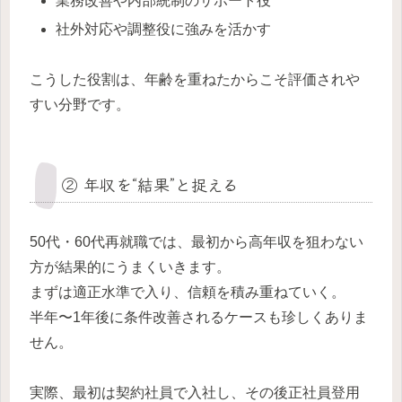
業務改善や内部統制のサポート役
社外対応や調整役に強みを活かす
こうした役割は、年齢を重ねたからこそ評価されや
すい分野です。
② 年収を“結果”と捉える
50代・60代再就職では、最初から高年収を狙わない
方が結果的にうまくいきます。
まずは適正水準で入り、信頼を積み重ねていく。
半年〜1年後に条件改善されるケースも珍しくありま
せん。
実際、最初は契約社員で入社し、その後正社員登用