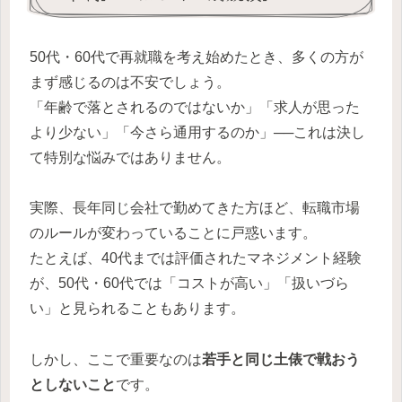
50代・60代で再就職を考え始めたとき、多くの方が
まず感じるのは不安でしょう。
「年齢で落とされるのではないか」「求人が思った
より少ない」「今さら通用するのか」──これは決し
て特別な悩みではありません。
実際、長年同じ会社で勤めてきた方ほど、転職市場
のルールが変わっていることに戸惑います。
たとえば、40代までは評価されたマネジメント経験
が、50代・60代では「コストが高い」「扱いづら
い」と見られることもあります。
しかし、ここで重要なのは
若手と同じ土俵で戦おう
としないこと
です。