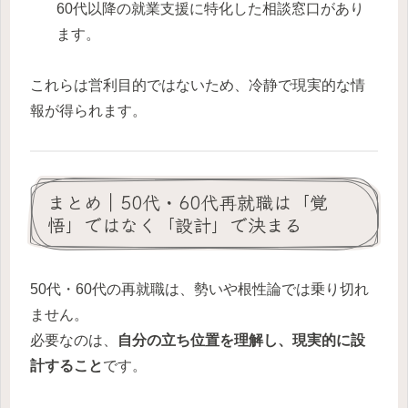
60代以降の就業支援に特化した相談窓口があり
ます。
これらは営利目的ではないため、冷静で現実的な情
報が得られます。
まとめ｜50代・60代再就職は「覚
悟」ではなく「設計」で決まる
50代・60代の再就職は、勢いや根性論では乗り切れ
ません。
必要なのは、
自分の立ち位置を理解し、現実的に設
計すること
です。