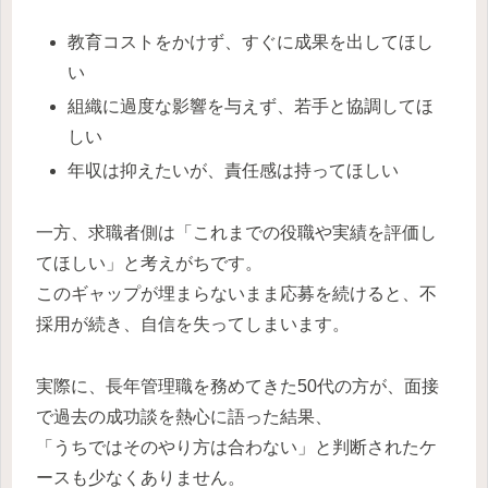
教育コストをかけず、すぐに成果を出してほし
い
組織に過度な影響を与えず、若手と協調してほ
しい
年収は抑えたいが、責任感は持ってほしい
一方、求職者側は「これまでの役職や実績を評価し
てほしい」と考えがちです。
このギャップが埋まらないまま応募を続けると、不
採用が続き、自信を失ってしまいます。
実際に、長年管理職を務めてきた50代の方が、面接
で過去の成功談を熱心に語った結果、
「うちではそのやり方は合わない」と判断されたケ
ースも少なくありません。