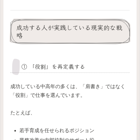
成功する人が実践している現実的な戦
略
① 「役割」を再定義する
成功している中高年の多くは、「肩書き」ではなく
「役割」で仕事を選んでいます。
たとえば、
若手育成を任せられるポジション