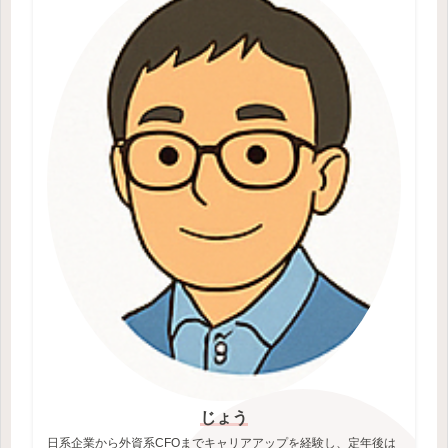
じょう
日系企業から外資系CFOまでキャリアアップを経験し、定年後は