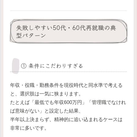
失敗しやすい50代・60代再就職の典
型パターン
① 条件にこだわりすぎる
年収・役職・勤務条件を現役時代と同水準で考える
と、選択肢は一気に狭まります。
たとえば「最低でも年収600万円」「管理職でなけれ
ば意味がない」と設定した結果、
半年以上決まらず、精神的に追い込まれるケースは
非常に多いです。