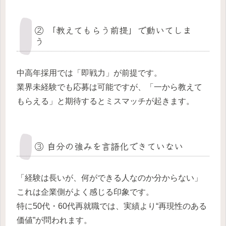
② 「教えてもらう前提」で動いてしま
う
中高年採用では「即戦力」が前提です。
業界未経験でも応募は可能ですが、「一から教えて
もらえる」と期待するとミスマッチが起きます。
③ 自分の強みを言語化できていない
「経験は長いが、何ができる人なのか分からない」
これは企業側がよく感じる印象です。
特に50代・60代再就職では、実績より“再現性のある
価値”が問われます。