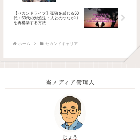
【セカンドライフ】孤独を感じる50
代・60代の対処法：人とのつながり
を再構築する方法
ホーム
セカンドキャリア
当メディア管理人
じょう