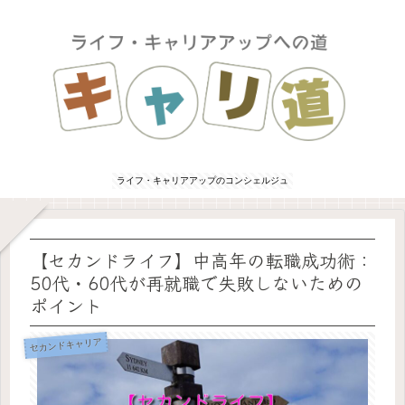
ライフ・キャリアアップのコンシェルジュ
【セカンドライフ】中高年の転職成功術：
50代・60代が再就職で失敗しないための
ポイント
セカンドキャリア