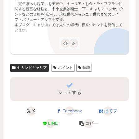
「定年ぼっち起業」を実践中。キャリア・お金・ライフプランに
関する豊富な経験と、中小企業診断士・FP・キャリアコンサルタ
ントなどの資格を活かし、現役世代からシニア世代までのライ
フ・バリュー・アップを支援。
本ブログ「キャリ道」では人生の転機に役立つヒントを発信して
います。
セカンドキャリア
ポイント
転職
シェアする
X
Facebook
はてブ
LINE
コピー