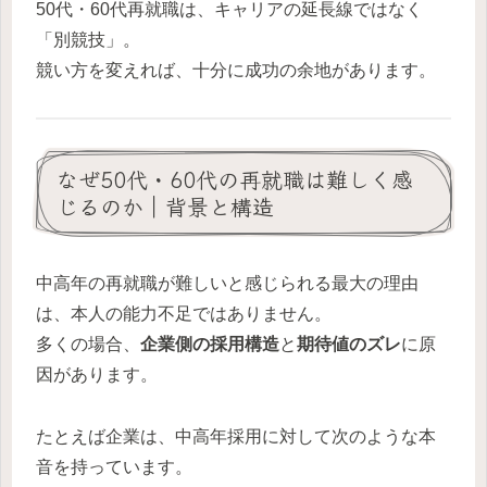
50代・60代再就職は、キャリアの延長線ではなく
「別競技」。
競い方を変えれば、十分に成功の余地があります。
なぜ50代・60代の再就職は難しく感
じるのか｜背景と構造
中高年の再就職が難しいと感じられる最大の理由
は、本人の能力不足ではありません。
多くの場合、
企業側の採用構造
と
期待値のズレ
に原
因があります。
たとえば企業は、中高年採用に対して次のような本
音を持っています。